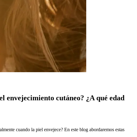
 el envejecimiento cutáneo? ¿A qué edad
almente cuando la piel envejece? En este blog abordaremos estas