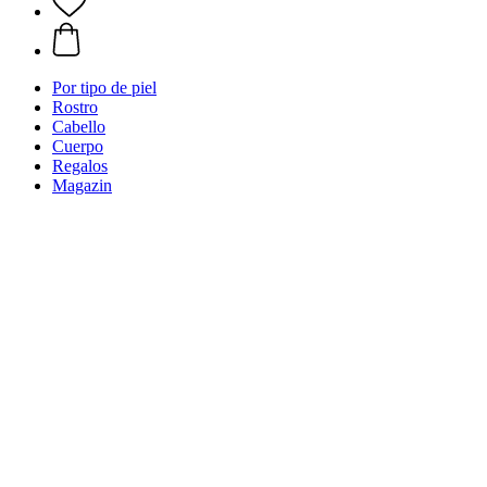
Por tipo de piel
Rostro
Cabello
Cuerpo
Regalos
Magazin