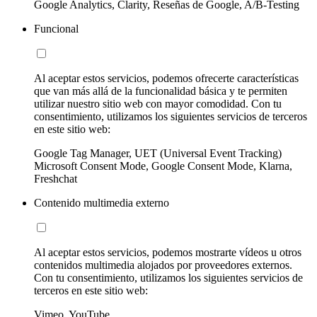
Google Analytics, Clarity, Reseñas de Google, A/B-Testing
Funcional
Al aceptar estos servicios, podemos ofrecerte características
que van más allá de la funcionalidad básica y te permiten
utilizar nuestro sitio web con mayor comodidad. Con tu
consentimiento, utilizamos los siguientes servicios de terceros
en este sitio web:
Google Tag Manager, UET (Universal Event Tracking)
Microsoft Consent Mode, Google Consent Mode, Klarna,
Freshchat
Contenido multimedia externo
Al aceptar estos servicios, podemos mostrarte vídeos u otros
contenidos multimedia alojados por proveedores externos.
Con tu consentimiento, utilizamos los siguientes servicios de
terceros en este sitio web:
Vimeo, YouTube