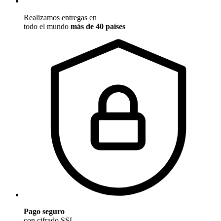
Realizamos entregas en
todo el mundo
más de 40 países
Pago seguro
con cifrado SSL