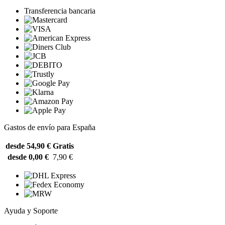
Transferencia bancaria
Gastos de envío para España
desde 54,90 €
Gratis
desde 0,00 €
7,90 €
Ayuda y Soporte