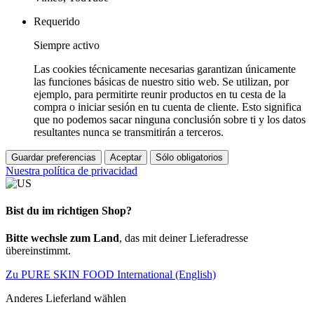
Requerido
Siempre activo
Las cookies técnicamente necesarias garantizan únicamente
las funciones básicas de nuestro sitio web. Se utilizan, por
ejemplo, para permitirte reunir productos en tu cesta de la
compra o iniciar sesión en tu cuenta de cliente. Esto significa
que no podemos sacar ninguna conclusión sobre ti y los datos
resultantes nunca se transmitirán a terceros.
Guardar preferencias
Aceptar
Sólo obligatorios
Nuestra política de privacidad
Bist du im richtigen Shop?
Bitte wechsle zum Land
, das mit deiner Lieferadresse
übereinstimmt.
Zu PURE SKIN FOOD International (English)
Anderes Lieferland wählen