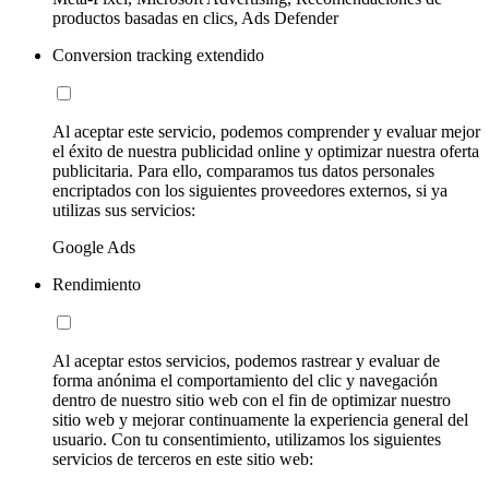
productos basadas en clics, Ads Defender
Conversion tracking extendido
Al aceptar este servicio, podemos comprender y evaluar mejor
el éxito de nuestra publicidad online y optimizar nuestra oferta
publicitaria. Para ello, comparamos tus datos personales
encriptados con los siguientes proveedores externos, si ya
utilizas sus servicios:
Google Ads
Rendimiento
Al aceptar estos servicios, podemos rastrear y evaluar de
forma anónima el comportamiento del clic y navegación
dentro de nuestro sitio web con el fin de optimizar nuestro
sitio web y mejorar continuamente la experiencia general del
usuario. Con tu consentimiento, utilizamos los siguientes
servicios de terceros en este sitio web: