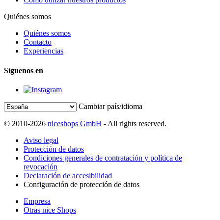
Quiénes somos
Quiénes somos
Contacto
Experiencias
Síguenos en
Cambiar país/idioma
© 2010-2026
niceshops GmbH
- All rights reserved.
Aviso legal
Protección de datos
Condiciones generales de contratación y política de
revocación
Declaración de accesibilidad
Configuración de protección de datos
Empresa
Otras nice Shops