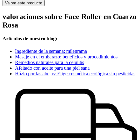
Valora este producto
valoraciones sobre Face Roller en Cuarzo
Rosa
Artículos de nuestro blog:
Ingrediente de la semana: milenrama
Masaje en el embarazo: beneficios y procedimientos
Remedios naturales para la celulitis
Afeitado con aceite para una piel sana
Házlo por las abejas: Elige cosmética ecológica sin pesticidas