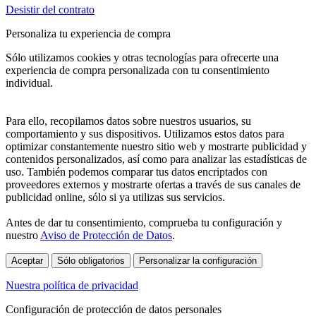
Desistir del contrato
Personaliza tu experiencia de compra
Sólo utilizamos cookies y otras tecnologías para ofrecerte una
experiencia de compra personalizada con tu consentimiento
individual.
Para ello, recopilamos datos sobre nuestros usuarios, su
comportamiento y sus dispositivos. Utilizamos estos datos para
optimizar constantemente nuestro sitio web y mostrarte publicidad y
contenidos personalizados, así como para analizar las estadísticas de
uso. También podemos comparar tus datos encriptados con
proveedores externos y mostrarte ofertas a través de sus canales de
publicidad online, sólo si ya utilizas sus servicios.
Antes de dar tu consentimiento, comprueba tu configuración y
nuestro
Aviso de Protección de Datos
.
Aceptar
Sólo obligatorios
Personalizar la configuración
Nuestra política de privacidad
Configuración de protección de datos personales