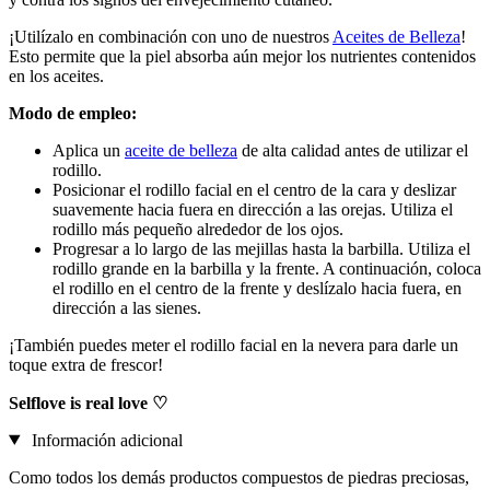
¡Utilízalo en combinación con uno de nuestros
Aceites de Belleza
!
Esto permite que la piel absorba aún mejor los nutrientes contenidos
en los aceites.
Modo de empleo:
Aplica un
aceite de belleza
de alta calidad antes de utilizar el
rodillo.
Posicionar el rodillo facial en el centro de la cara y deslizar
suavemente hacia fuera en dirección a las orejas. Utiliza el
rodillo más pequeño alrededor de los ojos.
Progresar a lo largo de las mejillas hasta la barbilla. Utiliza el
rodillo grande en la barbilla y la frente. A continuación, coloca
el rodillo en el centro de la frente y deslízalo hacia fuera, en
dirección a las sienes.
¡También puedes meter el rodillo facial en la nevera para darle un
toque extra de frescor!
Selflove is real love ♡
Información adicional
Como todos los demás productos compuestos de piedras preciosas,