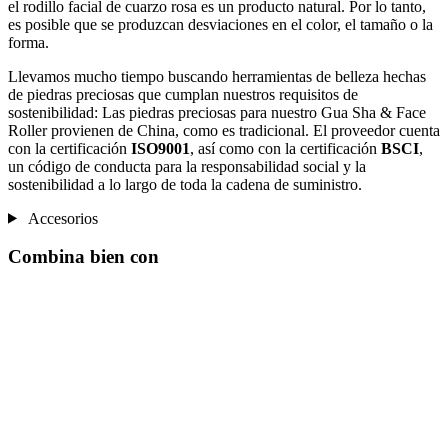
el rodillo facial de cuarzo rosa es un producto natural. Por lo tanto,
es posible que se produzcan desviaciones en el color, el tamaño o la
forma.
Llevamos mucho tiempo buscando herramientas de belleza hechas
de piedras preciosas que cumplan nuestros requisitos de
sostenibilidad: Las piedras preciosas para nuestro Gua Sha & Face
Roller provienen de China, como es tradicional. El proveedor cuenta
con la certificación
ISO9001
, así como con la certificación
BSCI
,
un código de conducta para la responsabilidad social y la
sostenibilidad a lo largo de toda la cadena de suministro.
Accesorios
Combina bien con