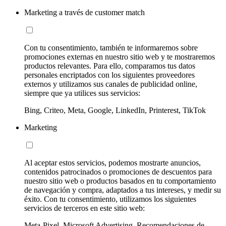
Marketing a través de customer match
Con tu consentimiento, también te informaremos sobre
promociones externas en nuestro sitio web y te mostraremos
productos relevantes. Para ello, comparamos tus datos
personales encriptados con los siguientes proveedores
externos y utilizamos sus canales de publicidad online,
siempre que ya utilices sus servicios:
Bing, Criteo, Meta, Google, LinkedIn, Printerest, TikTok
Marketing
Al aceptar estos servicios, podemos mostrarte anuncios,
contenidos patrocinados o promociones de descuentos para
nuestro sitio web o productos basados en tu comportamiento
de navegación y compra, adaptados a tus intereses, y medir su
éxito. Con tu consentimiento, utilizamos los siguientes
servicios de terceros en este sitio web:
Meta-Pixel, Microsoft Advertising, Recomendaciones de