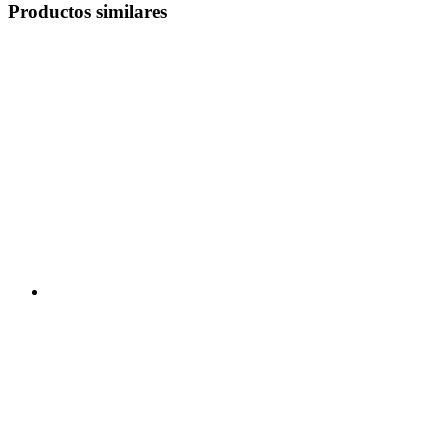
Productos similares