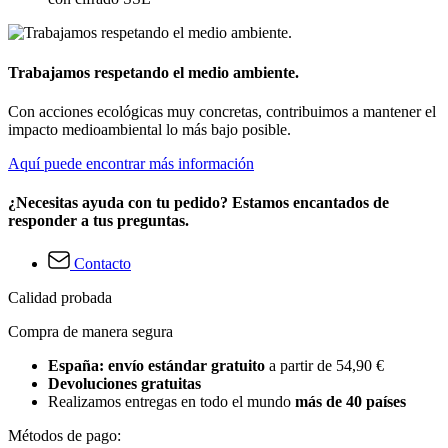
Trabajamos respetando el medio ambiente.
Con acciones ecológicas muy concretas, contribuimos a mantener el
impacto medioambiental lo más bajo posible.
Aquí puede encontrar más información
¿Necesitas ayuda con tu pedido? Estamos encantados de
responder a tus preguntas.
Contacto
Calidad probada
Compra de manera segura
España: envío estándar gratuito
a partir de 54,90 €
Devoluciones gratuitas
Realizamos entregas en todo el mundo
más de 40 países
Métodos de pago: