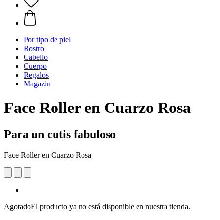
Por tipo de piel
Rostro
Cabello
Cuerpo
Regalos
Magazin
Face Roller en Cuarzo Rosa
Para un cutis fabuloso
Face Roller en Cuarzo Rosa
Agotado
El producto ya no está disponible en nuestra tienda.