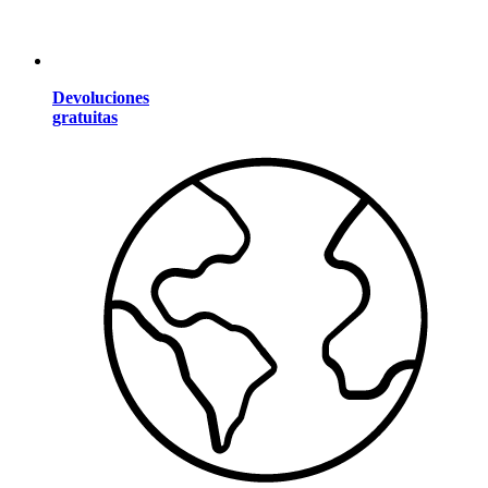
Devoluciones
gratuitas