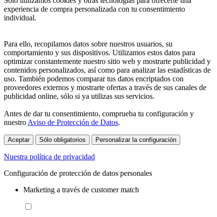
Sólo utilizamos cookies y otras tecnologías para ofrecerte una
experiencia de compra personalizada con tu consentimiento
individual.
Para ello, recopilamos datos sobre nuestros usuarios, su
comportamiento y sus dispositivos. Utilizamos estos datos para
optimizar constantemente nuestro sitio web y mostrarte publicidad y
contenidos personalizados, así como para analizar las estadísticas de
uso. También podemos comparar tus datos encriptados con
proveedores externos y mostrarte ofertas a través de sus canales de
publicidad online, sólo si ya utilizas sus servicios.
Antes de dar tu consentimiento, comprueba tu configuración y
nuestro
Aviso de Protección de Datos
.
Aceptar
Sólo obligatorios
Personalizar la configuración
Nuestra política de privacidad
Configuración de protección de datos personales
Marketing a través de customer match