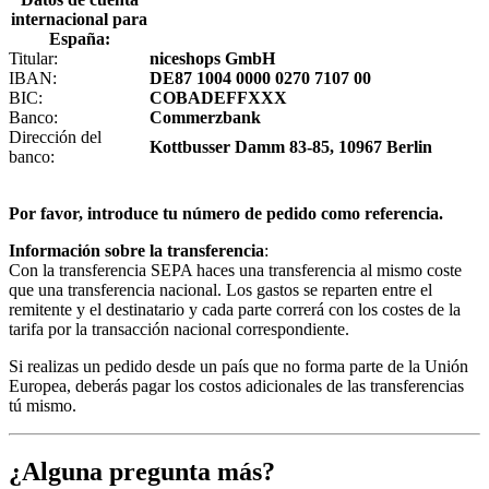
internacional para
España:
Titular:
niceshops GmbH
IBAN:
DE87 1004 0000 0270 7107 00
BIC:
COBADEFFXXX
Banco:
Commerzbank
Dirección del
Kottbusser Damm 83-85, 10967 Berlin
banco:
Por favor, introduce tu número de pedido como referencia.
Información sobre la transferencia
:
Con la transferencia SEPA haces una transferencia al mismo coste
que una transferencia nacional. Los gastos se reparten entre el
remitente y el destinatario y cada parte correrá con los costes de la
tarifa por la transacción nacional correspondiente.
Si realizas un pedido desde un país que no forma parte de la Unión
Europea, deberás pagar los costos adicionales de las transferencias
tú mismo.
¿Alguna pregunta más?