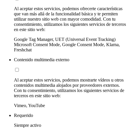
Al aceptar estos servicios, podemos ofrecerte características
que van más allá de la funcionalidad básica y te permiten
utilizar nuestro sitio web con mayor comodidad. Con tu
consentimiento, utilizamos los siguientes servicios de terceros
en este sitio web:
Google Tag Manager, UET (Universal Event Tracking)
Microsoft Consent Mode, Google Consent Mode, Klarna,
Freshchat
Contenido multimedia externo
Al aceptar estos servicios, podemos mostrarte vídeos u otros
contenidos multimedia alojados por proveedores externos.
Con tu consentimiento, utilizamos los siguientes servicios de
terceros en este sitio web:
Vimeo, YouTube
Requerido
Siempre activo