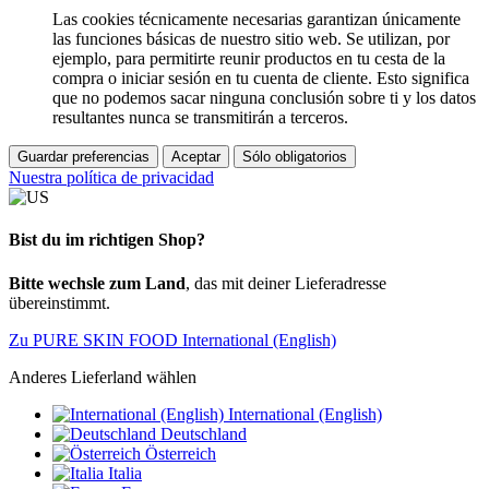
Las cookies técnicamente necesarias garantizan únicamente
las funciones básicas de nuestro sitio web. Se utilizan, por
ejemplo, para permitirte reunir productos en tu cesta de la
compra o iniciar sesión en tu cuenta de cliente. Esto significa
que no podemos sacar ninguna conclusión sobre ti y los datos
resultantes nunca se transmitirán a terceros.
Guardar preferencias
Aceptar
Sólo obligatorios
Nuestra política de privacidad
Bist du im richtigen Shop?
Bitte wechsle zum Land
, das mit deiner Lieferadresse
übereinstimmt.
Zu PURE SKIN FOOD International (English)
Anderes Lieferland wählen
International (English)
Deutschland
Österreich
Italia