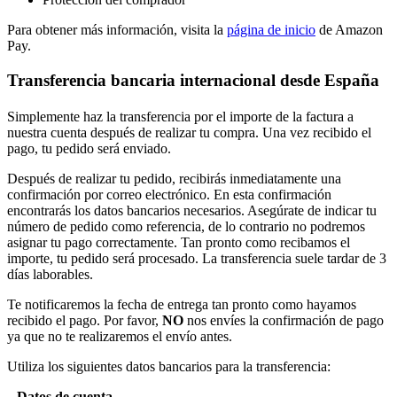
Para obtener más información, visita la
página de inicio
de Amazon
Pay.
Transferencia bancaria internacional desde España
Simplemente haz la transferencia por el importe de la factura a
nuestra cuenta después de realizar tu compra. Una vez recibido el
pago, tu pedido será enviado.
Después de realizar tu pedido, recibirás inmediatamente una
confirmación por correo electrónico. En esta confirmación
encontrarás los datos bancarios necesarios. Asegúrate de indicar tu
número de pedido como referencia, de lo contrario no podremos
asignar tu pago correctamente. Tan pronto como recibamos el
importe, tu pedido será procesado. La transferencia suele tardar de 3
días laborables.
Te notificaremos la fecha de entrega tan pronto como hayamos
recibido el pago. Por favor,
NO
nos envíes la confirmación de pago
ya que no te realizaremos el envío antes.
Utiliza los siguientes datos bancarios para la transferencia:
Datos de cuenta