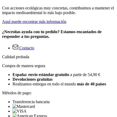
Con acciones ecológicas muy concretas, contribuimos a mantener el
impacto medioambiental lo más bajo posible.
Aquí puede encontrar más información
¿Necesitas ayuda con tu pedido? Estamos encantados de
responder a tus preguntas.
Contacto
Calidad probada
Compra de manera segura
España: envío estándar gratuito
a partir de 54,90 €
Devoluciones gratuitas
Realizamos entregas en todo el mundo
más de 40 países
Métodos de pago:
Transferencia bancaria