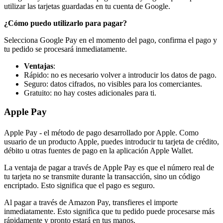
utilizar las tarjetas guardadas en tu cuenta de Google.
¿Cómo puedo utilizarlo para pagar?
Selecciona Google Pay en el momento del pago, confirma el pago y
tu pedido se procesará inmediatamente.
Ventajas
:
Rápido: no es necesario volver a introducir los datos de pago.
Seguro: datos cifrados, no visibles para los comerciantes.
Gratuito: no hay costes adicionales para ti.
Apple Pay
Apple Pay - el método de pago desarrollado por Apple. Como
usuario de un producto Apple, puedes introducir tu tarjeta de crédito,
débito u otras fuentes de pago en la aplicación Apple Wallet.
La ventaja de pagar a través de Apple Pay es que el número real de
tu tarjeta no se transmite durante la transacción, sino un código
encriptado. Esto significa que el pago es seguro.
Al pagar a través de Amazon Pay, transfieres el importe
inmediatamente. Esto significa que tu pedido puede procesarse más
rápidamente y pronto estará en tus manos.