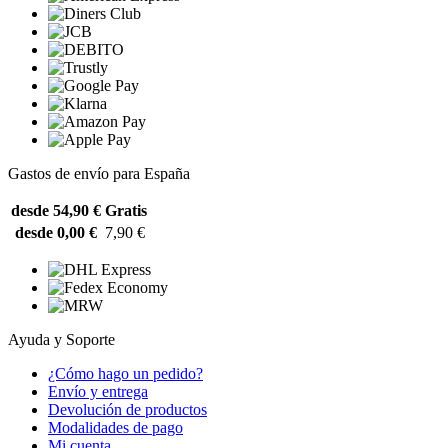
Gastos de envío para España
desde 54,90 €
Gratis
desde 0,00 €
7,90 €
Ayuda y Soporte
¿Cómo hago un pedido?
Envío y entrega
Devolución de productos
Modalidades de pago
Mi cuenta