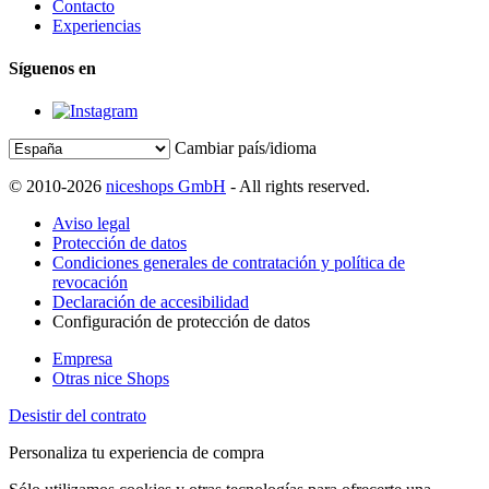
Contacto
Experiencias
Síguenos en
Cambiar país/idioma
© 2010-2026
niceshops GmbH
- All rights reserved.
Aviso legal
Protección de datos
Condiciones generales de contratación y política de
revocación
Declaración de accesibilidad
Configuración de protección de datos
Empresa
Otras nice Shops
Desistir del contrato
Personaliza tu experiencia de compra