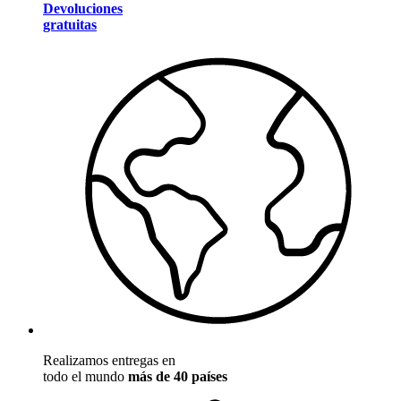
Devoluciones
gratuitas
Realizamos entregas en
todo el mundo
más de 40 países