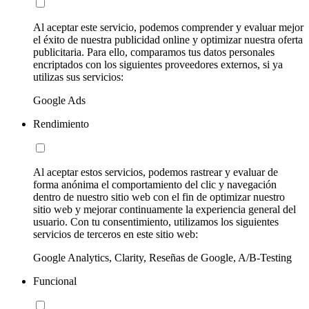
Al aceptar este servicio, podemos comprender y evaluar mejor
el éxito de nuestra publicidad online y optimizar nuestra oferta
publicitaria. Para ello, comparamos tus datos personales
encriptados con los siguientes proveedores externos, si ya
utilizas sus servicios:
Google Ads
Rendimiento
Al aceptar estos servicios, podemos rastrear y evaluar de
forma anónima el comportamiento del clic y navegación
dentro de nuestro sitio web con el fin de optimizar nuestro
sitio web y mejorar continuamente la experiencia general del
usuario. Con tu consentimiento, utilizamos los siguientes
servicios de terceros en este sitio web:
Google Analytics, Clarity, Reseñas de Google, A/B-Testing
Funcional