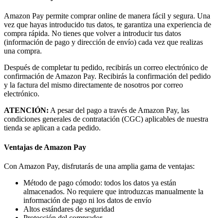
Amazon Pay permite comprar online de manera fácil y segura. Una
vez que hayas introducido tus datos, te garantiza una experiencia de
compra rápida. No tienes que volver a introducir tus datos
(información de pago y dirección de envío) cada vez que realizas
una compra.
Después de completar tu pedido, recibirás un correo electrónico de
confirmación de Amazon Pay. Recibirás la confirmación del pedido
y la factura del mismo directamente de nosotros por correo
electrónico.
ATENCIÓN:
A pesar del pago a través de Amazon Pay, las
condiciones generales de contratación (CGC) aplicables de nuestra
tienda se aplican a cada pedido.
Ventajas de Amazon Pay
Con Amazon Pay, disfrutarás de una amplia gama de ventajas:
Método de pago cómodo: todos los datos ya están
almacenados. No requiere que introduzcas manualmente la
información de pago ni los datos de envío
Altos estándares de seguridad
Protección del comprador