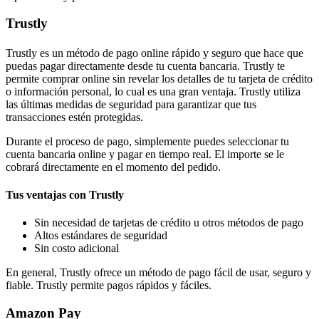
Trustly
Trustly es un método de pago online rápido y seguro que hace que
puedas pagar directamente desde tu cuenta bancaria. Trustly te
permite comprar online sin revelar los detalles de tu tarjeta de crédito
o información personal, lo cual es una gran ventaja. Trustly utiliza
las últimas medidas de seguridad para garantizar que tus
transacciones estén protegidas.
Durante el proceso de pago, simplemente puedes seleccionar tu
cuenta bancaria online y pagar en tiempo real. El importe se le
cobrará directamente en el momento del pedido.
Tus ventajas con Trustly
Sin necesidad de tarjetas de crédito u otros métodos de pago
Altos estándares de seguridad
Sin costo adicional
En general, Trustly ofrece un método de pago fácil de usar, seguro y
fiable. Trustly permite pagos rápidos y fáciles.
Amazon Pay