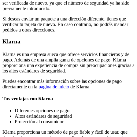
ser verificada de nuevo, ya que el número de seguridad ya ha sido
previamente introducido.
Si deseas enviar un paquete a una dirección diferente, tienes que
verificar tu tarjeta de nuevo. En caso contrario, no podrás mandar
pedidos a otras direcciones.
Klarna
Klarna es una empresa sueca que ofrece servicios financieros y de
pago. Además de una amplia gama de opciones de pago, Klarna
proporciona una experiencia de compra sin preocupaciones gracias a
los altos estándares de seguridad.
Puedes encontrar más información sobre las opciones de pago
directamente en la
página de inicio
de Klarna.
Tus ventajas con Klarna
Diferentes opciones de pago
Altos estándares de seguridad
Protección al consumidor
Klarna proporciona un método de pago fiable y fácil de usar, que