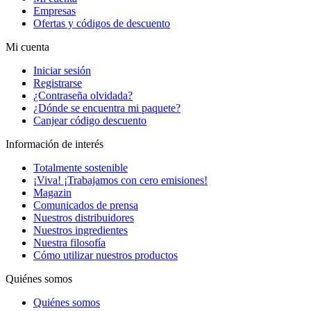
Empresas
Ofertas y códigos de descuento
Mi cuenta
Iniciar sesión
Registrarse
¿Contraseña olvidada?
¿Dónde se encuentra mi paquete?
Canjear código descuento
Información de interés
Totalmente sostenible
¡Viva! ¡Trabajamos con cero emisiones!
Magazin
Comunicados de prensa
Nuestros distribuidores
Nuestros ingredientes
Nuestra filosofía
Cómo utilizar nuestros productos
Quiénes somos
Quiénes somos