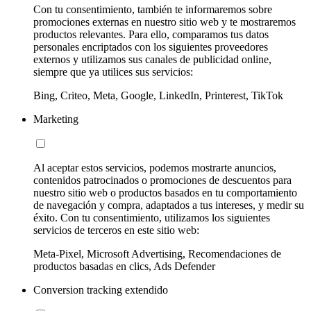
Con tu consentimiento, también te informaremos sobre
promociones externas en nuestro sitio web y te mostraremos
productos relevantes. Para ello, comparamos tus datos
personales encriptados con los siguientes proveedores
externos y utilizamos sus canales de publicidad online,
siempre que ya utilices sus servicios:
Bing, Criteo, Meta, Google, LinkedIn, Printerest, TikTok
Marketing
Al aceptar estos servicios, podemos mostrarte anuncios,
contenidos patrocinados o promociones de descuentos para
nuestro sitio web o productos basados en tu comportamiento
de navegación y compra, adaptados a tus intereses, y medir su
éxito. Con tu consentimiento, utilizamos los siguientes
servicios de terceros en este sitio web:
Meta-Pixel, Microsoft Advertising, Recomendaciones de
productos basadas en clics, Ads Defender
Conversion tracking extendido