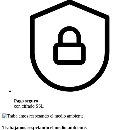
Pago seguro
con cifrado SSL
Trabajamos respetando el medio ambiente.