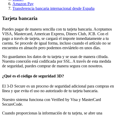
Amazon Pay
Transferencia bancaria internacional desde España
Tarjeta bancaria
Puedes pagar de manera sencilla con tu tarjeta bancaria. Aceptamos
VISA, Mastercard, American Express, Diners Club, JCB. Con el
pago a través de tarjeta, se cargará el importe inmediatamente a tu
cuenta. Se procede de igual forma, incluso cuando el artículo no se
encuentra en almacén pero podemos enviártelo en unos días.
No guardamos los datos de tu tarjeta y se usan de manera cifrada.
Nuestra conexión está codificada por SSL. A través de esta medida
de seguridad, puedes comprar de manera segura con nosotros.
¿Qué es el código de seguridad 3D?
El 3-D Secure es un proceso de seguridad adicional para compras en
línea y que evita el uso no autorizado de tu tarjeta bancaria.
Nuestro sistema funciona con Verified by Visa y MasterCard
SecureCode.
Cuando proporcionas la información de tu tarjeta, se abre una