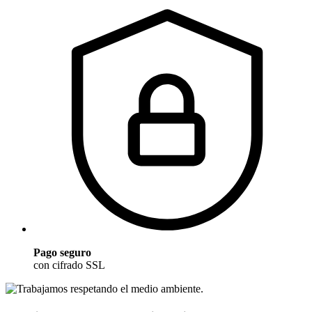
Pago seguro
con cifrado SSL