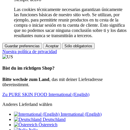
Las cookies técnicamente necesarias garantizan únicamente
las funciones básicas de nuestro sitio web. Se utilizan, por
ejemplo, para permitirte reunir productos en tu cesta de la
compra o iniciar sesión en tu cuenta de cliente. Esto significa
que no podemos sacar ninguna conclusión sobre ti y los datos
resultantes nunca se transmitirán a terceros.
Guardar preferencias
Aceptar
Sólo obligatorios
Nuestra política de privacidad
Bist du im richtigen Shop?
Bitte wechsle zum Land
, das mit deiner Lieferadresse
übereinstimmt.
Zu PURE SKIN FOOD International (English)
Anderes Lieferland wählen
International (English)
Deutschland
Österreich
Italia