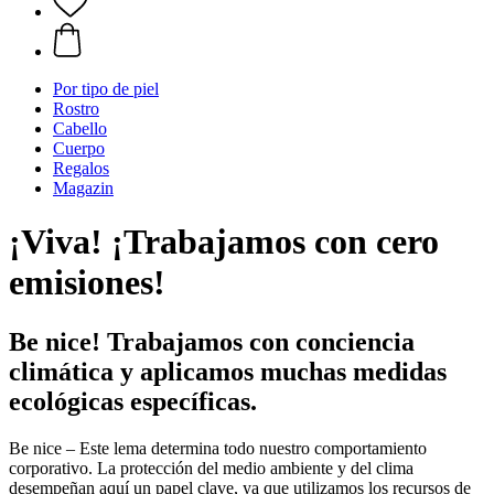
Por tipo de piel
Rostro
Cabello
Cuerpo
Regalos
Magazin
¡Viva! ¡Trabajamos con cero
emisiones!
Be nice! Trabajamos con conciencia
climática y aplicamos muchas medidas
ecológicas específicas.
Be nice – Este lema determina todo nuestro comportamiento
corporativo. La protección del medio ambiente y del clima
desempeñan aquí un papel clave, ya que utilizamos los recursos de