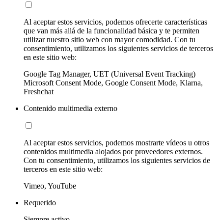
Al aceptar estos servicios, podemos ofrecerte características
que van más allá de la funcionalidad básica y te permiten
utilizar nuestro sitio web con mayor comodidad. Con tu
consentimiento, utilizamos los siguientes servicios de terceros
en este sitio web:
Google Tag Manager, UET (Universal Event Tracking)
Microsoft Consent Mode, Google Consent Mode, Klarna,
Freshchat
Contenido multimedia externo
Al aceptar estos servicios, podemos mostrarte vídeos u otros
contenidos multimedia alojados por proveedores externos.
Con tu consentimiento, utilizamos los siguientes servicios de
terceros en este sitio web:
Vimeo, YouTube
Requerido
Siempre activo