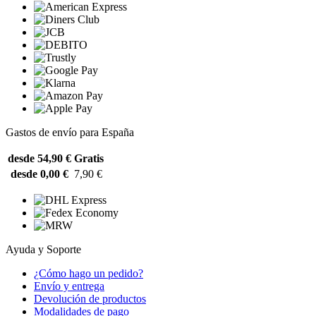
Gastos de envío para España
desde 54,90 €
Gratis
desde 0,00 €
7,90 €
Ayuda y Soporte
¿Cómo hago un pedido?
Envío y entrega
Devolución de productos
Modalidades de pago