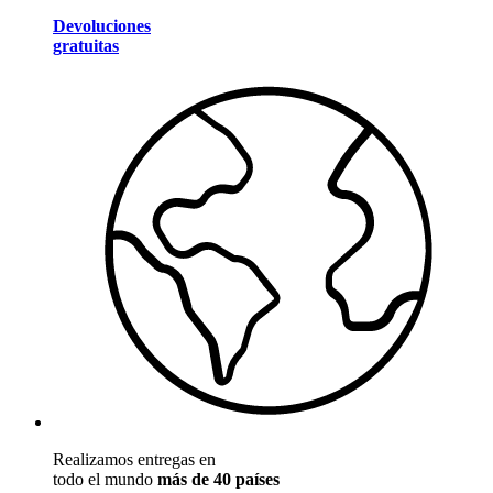
Devoluciones
gratuitas
Realizamos entregas en
todo el mundo
más de 40 países