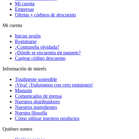
Mi cuenta
Empresas
Ofertas y códigos de descuento
Mi cuenta
Iniciar sesión
Registrarse
¿Contraseña olvidada?
¿Dónde se encuentra mi paquete?
Canjear código descuento
Información de interés
Totalmente sostenible
¡Viva! ¡Trabajamos con cero emisiones!
Magazin
Comunicados de prensa
Nuestros distribuidores
Nuestros ingredientes
Nuestra filosofía
Cómo utilizar nuestros productos
Quiénes somos