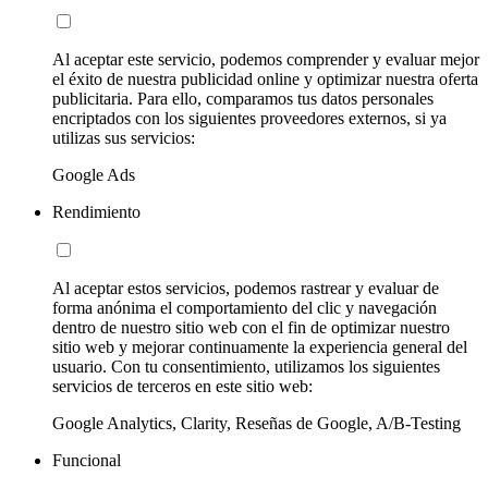
Al aceptar este servicio, podemos comprender y evaluar mejor
el éxito de nuestra publicidad online y optimizar nuestra oferta
publicitaria. Para ello, comparamos tus datos personales
encriptados con los siguientes proveedores externos, si ya
utilizas sus servicios:
Google Ads
Rendimiento
Al aceptar estos servicios, podemos rastrear y evaluar de
forma anónima el comportamiento del clic y navegación
dentro de nuestro sitio web con el fin de optimizar nuestro
sitio web y mejorar continuamente la experiencia general del
usuario. Con tu consentimiento, utilizamos los siguientes
servicios de terceros en este sitio web:
Google Analytics, Clarity, Reseñas de Google, A/B-Testing
Funcional