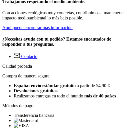
Trabajamos respetando el medio ambiente.
Con acciones ecológicas muy concretas, contribuimos a mantener el
impacto medioambiental lo más bajo posible.
Aquí puede encontrar más información
¿Necesitas ayuda con tu pedido? Estamos encantados de
responder a tus preguntas.
Contacto
Calidad probada
Compra de manera segura
España: envío estándar gratuito
a partir de 54,90 €
Devoluciones gratuitas
Realizamos entregas en todo el mundo
más de 40 países
Métodos de pago:
Transferencia bancaria