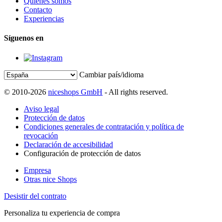
Quiénes somos
Contacto
Experiencias
Síguenos en
Cambiar país/idioma
© 2010-2026
niceshops GmbH
- All rights reserved.
Aviso legal
Protección de datos
Condiciones generales de contratación y política de
revocación
Declaración de accesibilidad
Configuración de protección de datos
Empresa
Otras nice Shops
Desistir del contrato
Personaliza tu experiencia de compra