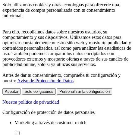
Sólo utilizamos cookies y otras tecnologías para ofrecerte una
experiencia de compra personalizada con tu consentimiento
individual.
Para ello, recopilamos datos sobre nuestros usuarios, su
comportamiento y sus dispositivos. Utilizamos estos datos para
optimizar constantemente nuestro sitio web y mostrarte publicidad y
contenidos personalizados, así como para analizar las estadísticas de
uso. También podemos comparar tus datos encriptados con
proveedores externos y mostrarte ofertas a través de sus canales de
publicidad online, sólo si ya utilizas sus servicios.
Antes de dar tu consentimiento, comprueba tu configuración y
nuestro
Aviso de Protección de Datos
.
Aceptar
Sólo obligatorios
Personalizar la configuración
Nuestra política de privacidad
Configuración de protección de datos personales
Marketing a través de customer match