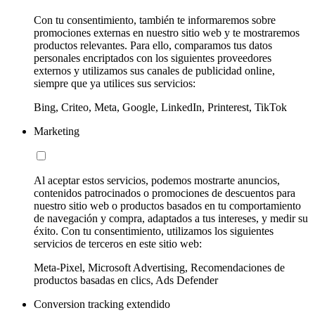
Con tu consentimiento, también te informaremos sobre
promociones externas en nuestro sitio web y te mostraremos
productos relevantes. Para ello, comparamos tus datos
personales encriptados con los siguientes proveedores
externos y utilizamos sus canales de publicidad online,
siempre que ya utilices sus servicios:
Bing, Criteo, Meta, Google, LinkedIn, Printerest, TikTok
Marketing
Al aceptar estos servicios, podemos mostrarte anuncios,
contenidos patrocinados o promociones de descuentos para
nuestro sitio web o productos basados en tu comportamiento
de navegación y compra, adaptados a tus intereses, y medir su
éxito. Con tu consentimiento, utilizamos los siguientes
servicios de terceros en este sitio web:
Meta-Pixel, Microsoft Advertising, Recomendaciones de
productos basadas en clics, Ads Defender
Conversion tracking extendido