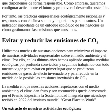
que disponemos de forma responsable. Como empresa, queremos
configurar activamente el futuro y promover el desarrollo sostenible.
Por tanto, las prácticas empresariales ecológicamente racionales y
respetuosas con el clima son muy importantes para nosotros. Un
indicador importante de un enfoque ecológico de los negocios es
cómo gestionamos las emisiones que causamos.
Evitar y reducir las emisiones de CO₂
Utilizamos muchas de nuestras opciones para minimizar el impacto
de nuestras actividades empresariales sobre el medio ambiente y el
clima. Por ello, en los últimos años hemos aplicado amplias medidas
ecológicas por profunda convicción y seguimos trabajando con todo
nuestro vigor para evitar en primer lugar que se produzcan
emisiones de gases de efecto invernadero y para reducir en la
medida de lo posible las emisiones inevitables de CO₂.
La medida en que nuestras acciones respetuosas con el medio
ambiente y el clima dan fruto y son reconocidas queda demostrada
por el Premio Especial a la Sostenibilidad Integrada que niceshops
recibió en 2022 del instituto mundial "Great Place to Work".
Un extracto de nuestras actividades ecológicas: