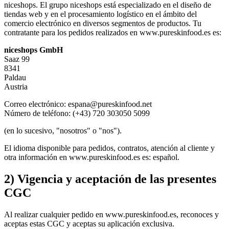
niceshops. El grupo niceshops está especializado en el diseño de
tiendas web y en el procesamiento logístico en el ámbito del
comercio electrónico en diversos segmentos de productos. Tu
contratante para los pedidos realizados en www.pureskinfood.es es:
niceshops GmbH
Saaz 99
8341
Paldau
Austria
Correo electrónico: espana@pureskinfood.net
Número de teléfono: (+43) 720 303050 5099
(en lo sucesivo, "nosotros" o "nos").
El idioma disponible para pedidos, contratos, atención al cliente y
otra información en www.pureskinfood.es es: español.
2) Vigencia y aceptación de las presentes
CGC
Al realizar cualquier pedido en www.pureskinfood.es, reconoces y
aceptas estas CGC y aceptas su aplicación exclusiva.