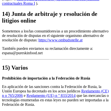
contractuales Roma I
).
14) Junta de arbitraje y resolución de
litigios online
Sometemos a los/las consumidores/as a un procedimiento alternativo
de resolución de disputas en el siguiente organismo alternativo de
resolución de disputas:
https://www.ombudsstelle.at
También pueden enviarnos su reclamación directamente a:
espana@pureskinfood.net
15) Varios
Prohibición de importación a la Federación de Rusia
En aplicación de las sanciones contra la Federación de Rusia, la
Unión Europea ha decretado en los actos jurídicos
Reglamento (CE)
n o 765/2006
e
Reglamento (UE) n ° 833/2014
que las mercancías o
tecnologías enumeradas en estas leyes no pueden ser importadas a la
Federación de Rusia.