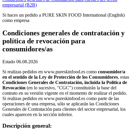
empresarial (B2B)
Si haces un pedido a PURE SKIN FOOD International (English)
como empresa
Condiciones generales de contratación y
política de revocación para
consumidores/as
Estado 06.08.2026
Si realizas pedidos en www.pureskinfood.es como
consumidor/a
en el sentido de la Ley de Protección de los Consumidores
, estas
Condiciones Generales de Contratación, incluida la Política de
Revocación
(en lo sucesivo, "CGC") constituirán la base del
contrato en su versión vigente en el momento de realizar el pedido.
Si realizas pedidos en www.pureskinfood.es como parte de las
operaciones de una empresa, sólo se aplicarán las Condiciones
Generales de Contratación para clientes del sector empresarial, los
cuales aparecen en la sección inferior.
Descripción general: