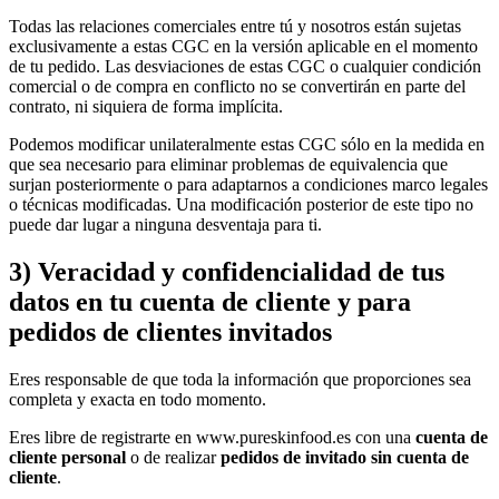
Todas las relaciones comerciales entre tú y nosotros están sujetas
exclusivamente a estas CGC en la versión aplicable en el momento
de tu pedido. Las desviaciones de estas CGC o cualquier condición
comercial o de compra en conflicto no se convertirán en parte del
contrato, ni siquiera de forma implícita.
Podemos modificar unilateralmente estas CGC sólo en la medida en
que sea necesario para eliminar problemas de equivalencia que
surjan posteriormente o para adaptarnos a condiciones marco legales
o técnicas modificadas. Una modificación posterior de este tipo no
puede dar lugar a ninguna desventaja para ti.
3) Veracidad y confidencialidad de tus
datos en tu cuenta de cliente y para
pedidos de clientes invitados
Eres responsable de que toda la información que proporciones sea
completa y exacta en todo momento.
Eres libre de registrarte en www.pureskinfood.es con una
cuenta de
cliente personal
o de realizar
pedidos de invitado sin cuenta de
cliente
.