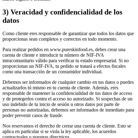
3) Veracidad y confidencialidad de los
datos
Como cliente eres responsable de garantizar que todos los datos que
proporcionas sean completos y correctos en todo momento.
Para realizar pedidos en www.pureskinfood.es, debes crear una
cuenta de cliente e introducir tu número de NIF-IVA
intracomunitario válido para verificar tu estado empresarial. Si no
proporcionas un NIF-IVA, tu pedido se tratará a efectos fiscales
como una transacción de un consumidor individual.
Debemos ser informados de cualquier cambio en tus datos o puedes
actualizarlos tú mismo en tu cuenta de cliente. Además, eres
responsable de mantener la confidencialidad de tus datos de acceso
y de protegerlos contra el acceso no autorizado. Si sospechas de un
uso indebido de tu inicio de sesión u otros datos por parte de
personas no autorizadas, debemos ser informados de inmediato para
poder prevenir casos de fraude.
Nos reservamos el derecho de cerrar una cuenta de cliente. Esto se
aplica en particular si se viola la ley aplicable, los acuerdos
contractuales o nuestras directrices.