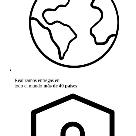
Realizamos entregas en
todo el mundo
más de 40 países