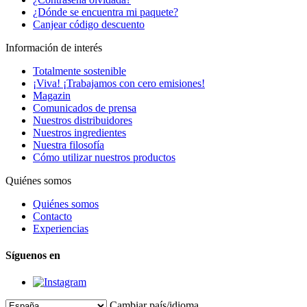
¿Dónde se encuentra mi paquete?
Canjear código descuento
Información de interés
Totalmente sostenible
¡Viva! ¡Trabajamos con cero emisiones!
Magazin
Comunicados de prensa
Nuestros distribuidores
Nuestros ingredientes
Nuestra filosofía
Cómo utilizar nuestros productos
Quiénes somos
Quiénes somos
Contacto
Experiencias
Síguenos en
Cambiar país/idioma