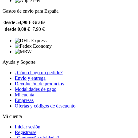
Gastos de envío para España
desde 54,90 €
Gratis
desde 0,00 €
7,90 €
Ayuda y Soporte
¿Cómo hago un pedido?
Envío y entrega
Devolución de productos
Modalidades de pago
Mi cuenta
Empresas
Ofertas y códigos de descuento
Mi cuenta
Iniciar sesión
Registrarse
¿Contraseña olvidada?