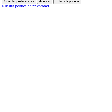
Guardar preferencias
Aceptar
Sólo obligatorios
Nuestra política de privacidad