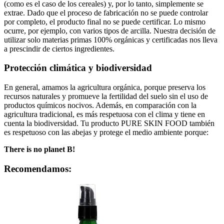
(como es el caso de los cereales) y, por lo tanto, simplemente se
extrae. Dado que el proceso de fabricación no se puede controlar
por completo, el producto final no se puede certificar. Lo mismo
ocurre, por ejemplo, con varios tipos de arcilla. Nuestra decisión de
utilizar solo materias primas 100% orgánicas y certificadas nos lleva
a prescindir de ciertos ingredientes.
Protección climática y biodiversidad
En general, amamos la agricultura orgánica, porque preserva los
recursos naturales y promueve la fertilidad del suelo sin el uso de
productos químicos nocivos. Además, en comparación con la
agricultura tradicional, es más respetuosa con el clima y tiene en
cuenta la biodiversidad. Tu producto PURE SKIN FOOD también
es respetuoso con las abejas y protege el medio ambiente porque:
There is no planet B!
Recomendamos: