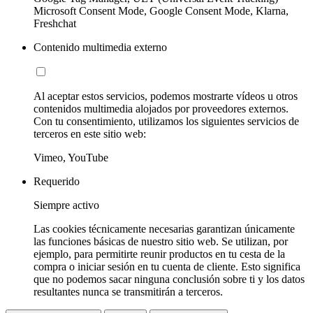
Microsoft Consent Mode, Google Consent Mode, Klarna,
Freshchat
Contenido multimedia externo
Al aceptar estos servicios, podemos mostrarte vídeos u otros
contenidos multimedia alojados por proveedores externos.
Con tu consentimiento, utilizamos los siguientes servicios de
terceros en este sitio web:
Vimeo, YouTube
Requerido
Siempre activo
Las cookies técnicamente necesarias garantizan únicamente
las funciones básicas de nuestro sitio web. Se utilizan, por
ejemplo, para permitirte reunir productos en tu cesta de la
compra o iniciar sesión en tu cuenta de cliente. Esto significa
que no podemos sacar ninguna conclusión sobre ti y los datos
resultantes nunca se transmitirán a terceros.