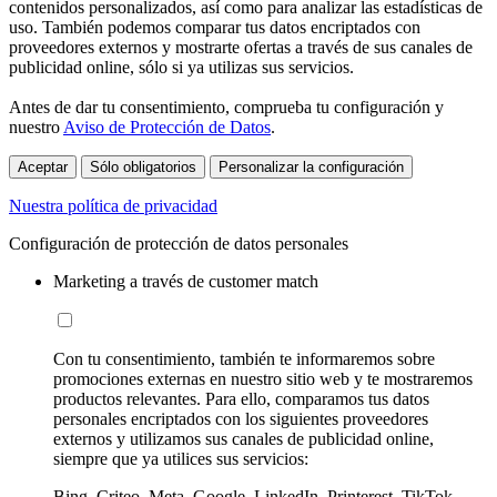
contenidos personalizados, así como para analizar las estadísticas de
uso. También podemos comparar tus datos encriptados con
proveedores externos y mostrarte ofertas a través de sus canales de
publicidad online, sólo si ya utilizas sus servicios.
Antes de dar tu consentimiento, comprueba tu configuración y
nuestro
Aviso de Protección de Datos
.
Aceptar
Sólo obligatorios
Personalizar la configuración
Nuestra política de privacidad
Configuración de protección de datos personales
Marketing a través de customer match
Con tu consentimiento, también te informaremos sobre
promociones externas en nuestro sitio web y te mostraremos
productos relevantes. Para ello, comparamos tus datos
personales encriptados con los siguientes proveedores
externos y utilizamos sus canales de publicidad online,
siempre que ya utilices sus servicios:
Bing, Criteo, Meta, Google, LinkedIn, Printerest, TikTok