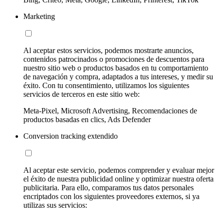
Marketing
Al aceptar estos servicios, podemos mostrarte anuncios,
contenidos patrocinados o promociones de descuentos para
nuestro sitio web o productos basados en tu comportamiento
de navegación y compra, adaptados a tus intereses, y medir su
éxito. Con tu consentimiento, utilizamos los siguientes
servicios de terceros en este sitio web:
Meta-Pixel, Microsoft Advertising, Recomendaciones de
productos basadas en clics, Ads Defender
Conversion tracking extendido
Al aceptar este servicio, podemos comprender y evaluar mejor
el éxito de nuestra publicidad online y optimizar nuestra oferta
publicitaria. Para ello, comparamos tus datos personales
encriptados con los siguientes proveedores externos, si ya
utilizas sus servicios: