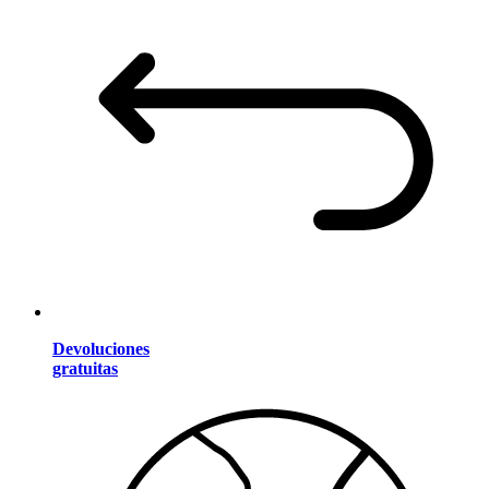
Devoluciones
gratuitas