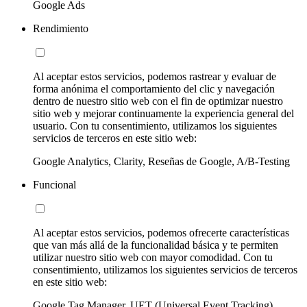
Google Ads
Rendimiento
Al aceptar estos servicios, podemos rastrear y evaluar de
forma anónima el comportamiento del clic y navegación
dentro de nuestro sitio web con el fin de optimizar nuestro
sitio web y mejorar continuamente la experiencia general del
usuario. Con tu consentimiento, utilizamos los siguientes
servicios de terceros en este sitio web:
Google Analytics, Clarity, Reseñas de Google, A/B-Testing
Funcional
Al aceptar estos servicios, podemos ofrecerte características
que van más allá de la funcionalidad básica y te permiten
utilizar nuestro sitio web con mayor comodidad. Con tu
consentimiento, utilizamos los siguientes servicios de terceros
en este sitio web:
Google Tag Manager, UET (Universal Event Tracking)