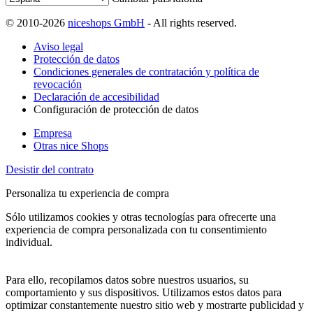
© 2010-2026
niceshops GmbH
- All rights reserved.
Aviso legal
Protección de datos
Condiciones generales de contratación y política de
revocación
Declaración de accesibilidad
Configuración de protección de datos
Empresa
Otras nice Shops
Desistir del contrato
Personaliza tu experiencia de compra
Sólo utilizamos cookies y otras tecnologías para ofrecerte una
experiencia de compra personalizada con tu consentimiento
individual.
Para ello, recopilamos datos sobre nuestros usuarios, su
comportamiento y sus dispositivos. Utilizamos estos datos para
optimizar constantemente nuestro sitio web y mostrarte publicidad y