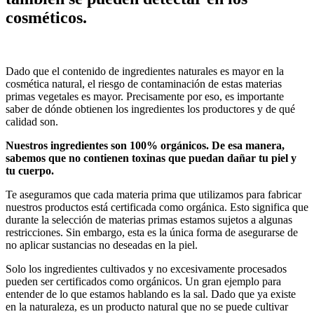
cosméticos.
Dado que el contenido de ingredientes naturales es mayor en la
cosmética natural, el riesgo de contaminación de estas materias
primas vegetales es mayor. Precisamente por eso, es importante
saber de dónde obtienen los ingredientes los productores y de qué
calidad son.
Nuestros ingredientes son 100% orgánicos. De esa manera,
sabemos que no contienen toxinas que puedan dañar tu piel y
tu cuerpo.
Te aseguramos que cada materia prima que utilizamos para fabricar
nuestros productos está certificada como orgánica. Esto significa que
durante la selección de materias primas estamos sujetos a algunas
restricciones. Sin embargo, esta es la única forma de asegurarse de
no aplicar sustancias no deseadas en la piel.
Solo los ingredientes cultivados y no excesivamente procesados
pueden ser certificados como orgánicos. Un gran ejemplo para
entender de lo que estamos hablando es la sal. Dado que ya existe
en la naturaleza, es un producto natural que no se puede cultivar