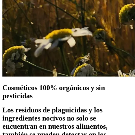
Cosméticos 100% orgánicos y sin
pesticidas
Los residuos de plaguicidas y los
ingredientes nocivos no solo se
encuentran en nuestros alimentos,
también se pueden detectar en los