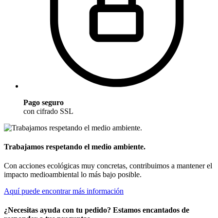
Pago seguro
con cifrado SSL
Trabajamos respetando el medio ambiente.
Con acciones ecológicas muy concretas, contribuimos a mantener el
impacto medioambiental lo más bajo posible.
Aquí puede encontrar más información
¿Necesitas ayuda con tu pedido? Estamos encantados de