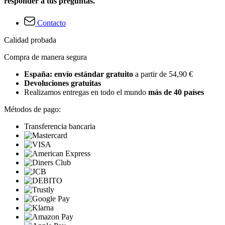
responder a tus preguntas.
Contacto
Calidad probada
Compra de manera segura
España: envío estándar gratuito
a partir de 54,90 €
Devoluciones gratuitas
Realizamos entregas en todo el mundo
más de 40 países
Métodos de pago:
Transferencia bancaria