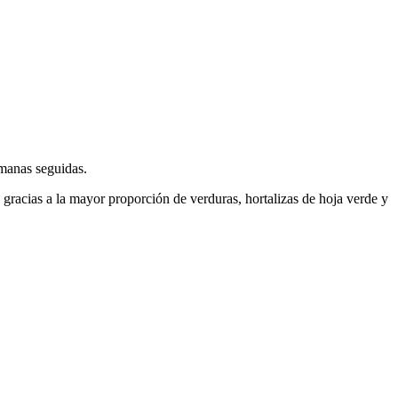
semanas seguidas.
gracias a la mayor proporción de verduras, hortalizas de hoja verde y