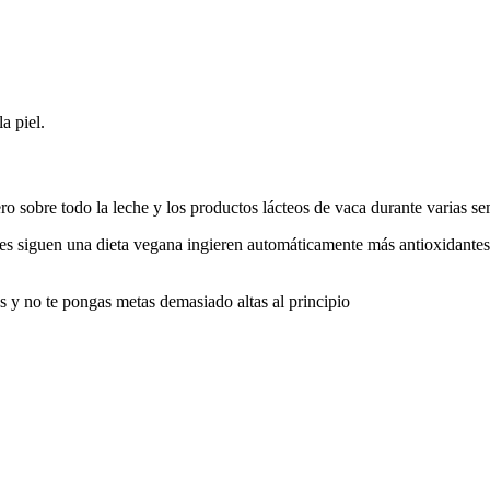
a piel.
, pero sobre todo la leche y los productos lácteos de vaca durante varias 
es siguen una dieta vegana ingieren automáticamente más antioxidantes 
s y no te pongas metas demasiado altas al principio