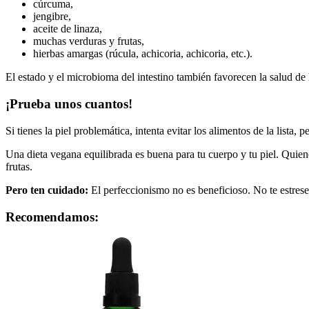
cúrcuma,
jengibre,
aceite de linaza,
muchas verduras y frutas,
hierbas amargas (rúcula, achicoria, achicoria, etc.).
El estado y el microbioma del intestino también favorecen la salud de l
¡Prueba unos cuantos!
Si tienes la piel problemática, intenta evitar los alimentos de la lista
Una dieta vegana equilibrada es buena para tu cuerpo y tu piel. Quien
frutas.
Pero ten cuidado:
El perfeccionismo no es beneficioso. No te estrese
Recomendamos: