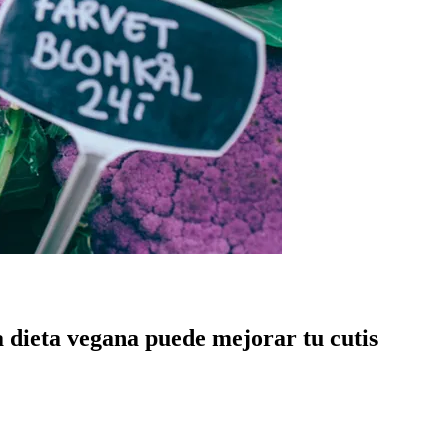
 dieta vegana puede mejorar tu cutis