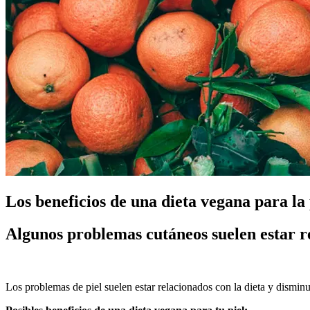
Los beneficios de una dieta vegana para la 
Algunos problemas cutáneos suelen estar r
Los problemas de piel suelen estar relacionados con la dieta y dismin