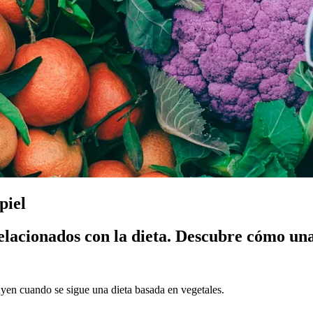
piel
elacionados con la dieta. Descubre cómo una
uyen cuando se sigue una dieta basada en vegetales.