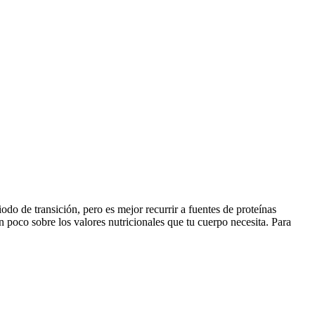
odo de transición, pero es mejor recurrir a fuentes de proteínas
n poco sobre los valores nutricionales que tu cuerpo necesita. Para