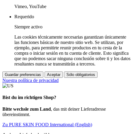
Vimeo, YouTube
Requerido
Siempre activo
Las cookies técnicamente necesarias garantizan únicamente
las funciones básicas de nuestro sitio web. Se utilizan, por
ejemplo, para permitirte reunir productos en tu cesta de la
compra o iniciar sesión en tu cuenta de cliente. Esto significa
que no podemos sacar ninguna conclusión sobre ti y los datos
resultantes nunca se transmitirán a terceros.
Guardar preferencias
Aceptar
Sólo obligatorios
Nuestra política de privacidad
Bist du im richtigen Shop?
Bitte wechsle zum Land
, das mit deiner Lieferadresse
übereinstimmt.
Zu PURE SKIN FOOD International (English)