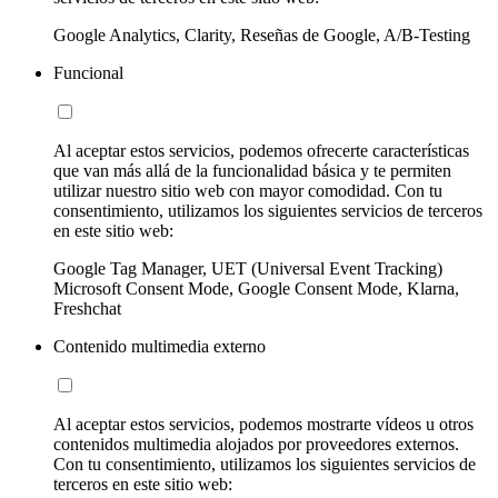
Google Analytics, Clarity, Reseñas de Google, A/B-Testing
Funcional
Al aceptar estos servicios, podemos ofrecerte características
que van más allá de la funcionalidad básica y te permiten
utilizar nuestro sitio web con mayor comodidad. Con tu
consentimiento, utilizamos los siguientes servicios de terceros
en este sitio web:
Google Tag Manager, UET (Universal Event Tracking)
Microsoft Consent Mode, Google Consent Mode, Klarna,
Freshchat
Contenido multimedia externo
Al aceptar estos servicios, podemos mostrarte vídeos u otros
contenidos multimedia alojados por proveedores externos.
Con tu consentimiento, utilizamos los siguientes servicios de
terceros en este sitio web: