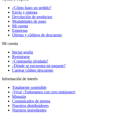
¿Cómo hago un pedido?
Envío y entrega
Devolución de productos
Modalidades de pago
Mi cuenta
Empresas
Ofertas y códigos de descuento
Mi cuenta
Iniciar sesión
Registrarse
¿Contraseña olvidada?
¿Dónde se encuentra mi paquete?
Canjear código descuento
Información de interés
Totalmente sostenible
¡Viva! ¡Trabajamos con cero emisiones!
Magazin
Comunicados de prensa
Nuestros distribuidores
Nuestros ingredientes