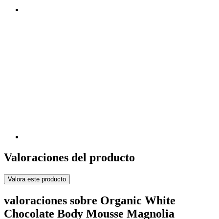
Valoraciones del producto
Valora este producto
valoraciones sobre Organic White
Chocolate Body Mousse Magnolia