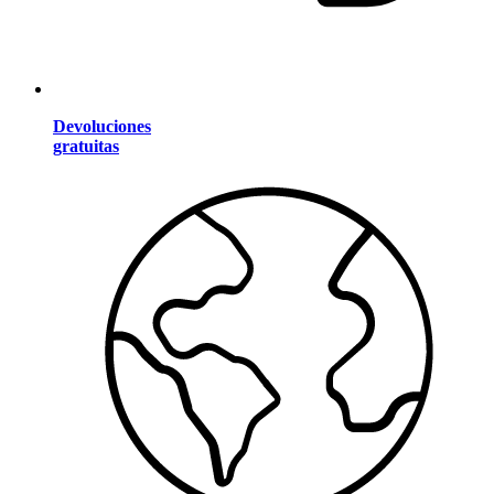
Devoluciones
gratuitas