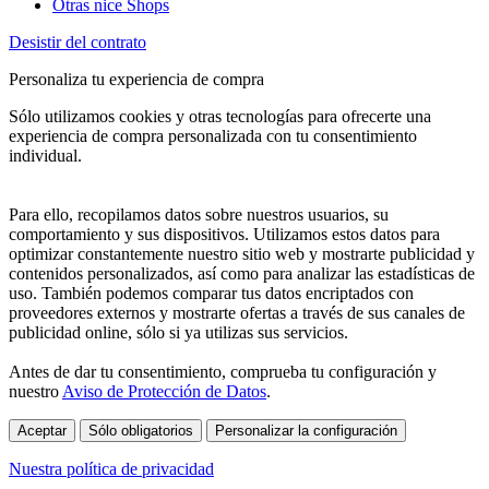
Otras nice Shops
Desistir del contrato
Personaliza tu experiencia de compra
Sólo utilizamos cookies y otras tecnologías para ofrecerte una
experiencia de compra personalizada con tu consentimiento
individual.
Para ello, recopilamos datos sobre nuestros usuarios, su
comportamiento y sus dispositivos. Utilizamos estos datos para
optimizar constantemente nuestro sitio web y mostrarte publicidad y
contenidos personalizados, así como para analizar las estadísticas de
uso. También podemos comparar tus datos encriptados con
proveedores externos y mostrarte ofertas a través de sus canales de
publicidad online, sólo si ya utilizas sus servicios.
Antes de dar tu consentimiento, comprueba tu configuración y
nuestro
Aviso de Protección de Datos
.
Aceptar
Sólo obligatorios
Personalizar la configuración
Nuestra política de privacidad