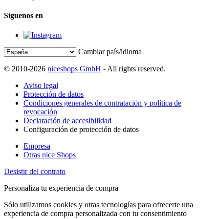
Síguenos en
Cambiar país/idioma
© 2010-2026
niceshops GmbH
- All rights reserved.
Aviso legal
Protección de datos
Condiciones generales de contratación y política de
revocación
Declaración de accesibilidad
Configuración de protección de datos
Empresa
Otras nice Shops
Desistir del contrato
Personaliza tu experiencia de compra
Sólo utilizamos cookies y otras tecnologías para ofrecerte una
experiencia de compra personalizada con tu consentimiento