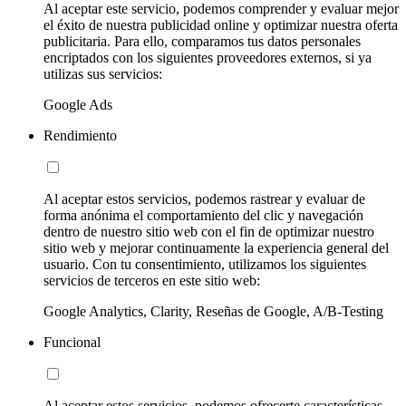
Al aceptar este servicio, podemos comprender y evaluar mejor
el éxito de nuestra publicidad online y optimizar nuestra oferta
publicitaria. Para ello, comparamos tus datos personales
encriptados con los siguientes proveedores externos, si ya
utilizas sus servicios:
Google Ads
Rendimiento
Al aceptar estos servicios, podemos rastrear y evaluar de
forma anónima el comportamiento del clic y navegación
dentro de nuestro sitio web con el fin de optimizar nuestro
sitio web y mejorar continuamente la experiencia general del
usuario. Con tu consentimiento, utilizamos los siguientes
servicios de terceros en este sitio web:
Google Analytics, Clarity, Reseñas de Google, A/B-Testing
Funcional
Al aceptar estos servicios, podemos ofrecerte características