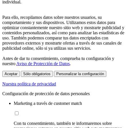
individual.
Para ello, recopilamos datos sobre nuestros usuarios, su
comportamiento y sus dispositivos. Utilizamos estos datos para
optimizar constantemente nuestro sitio web y mostrarte publicidad y
contenidos personalizados, así como para analizar las estadísticas de
uso. También podemos comparar tus datos encriptados con
proveedores externos y mostrarte ofertas a través de sus canales de
publicidad online, sólo si ya utilizas sus servicios.
Antes de dar tu consentimiento, comprueba tu configuración y
nuestro
Aviso de Protección de Datos
.
Aceptar
Sólo obligatorios
Personalizar la configuración
Nuestra política de privacidad
Configuración de protección de datos personales
Marketing a través de customer match
Con tu consentimiento, también te informaremos sobre