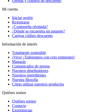
Ofertas y códigos de descuento
Mi cuenta
Iniciar sesión
Registrarse
¿Contraseña olvidada?
¿Dónde se encuentra mi paquete?
Canjear código descuento
Información de interés
Totalmente sostenible
¡Viva! ¡Trabajamos con cero emisiones!
Magazin
Comunicados de prensa
Nuestros distribuidores
Nuestros ingredientes
Nuestra filosofía
Cómo utilizar nuestros productos
Quiénes somos
Quiénes somos
Contacto
Experiencias