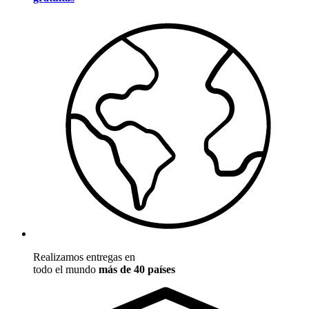
Realizamos entregas en
todo el mundo
más de 40 países