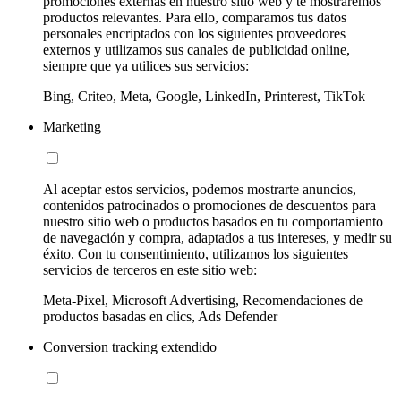
promociones externas en nuestro sitio web y te mostraremos
productos relevantes. Para ello, comparamos tus datos
personales encriptados con los siguientes proveedores
externos y utilizamos sus canales de publicidad online,
siempre que ya utilices sus servicios:
Bing, Criteo, Meta, Google, LinkedIn, Printerest, TikTok
Marketing
Al aceptar estos servicios, podemos mostrarte anuncios,
contenidos patrocinados o promociones de descuentos para
nuestro sitio web o productos basados en tu comportamiento
de navegación y compra, adaptados a tus intereses, y medir su
éxito. Con tu consentimiento, utilizamos los siguientes
servicios de terceros en este sitio web:
Meta-Pixel, Microsoft Advertising, Recomendaciones de
productos basadas en clics, Ads Defender
Conversion tracking extendido