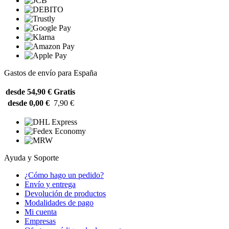
Gastos de envío para España
desde 54,90 €
Gratis
desde 0,00 €
7,90 €
Ayuda y Soporte
¿Cómo hago un pedido?
Envío y entrega
Devolución de productos
Modalidades de pago
Mi cuenta
Empresas