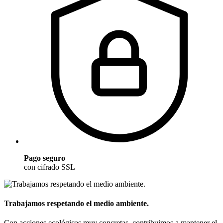
Pago seguro
con cifrado SSL
Trabajamos respetando el medio ambiente.
Con acciones ecológicas muy concretas, contribuimos a mantener el