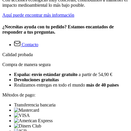
impacto medioambiental lo más bajo posible.
Aquí puede encontrar más información
¿Necesitas ayuda con tu pedido? Estamos encantados de
responder a tus preguntas.
Contacto
Calidad probada
Compra de manera segura
España: envío estándar gratuito
a partir de 54,90 €
Devoluciones gratuitas
Realizamos entregas en todo el mundo
más de 40 países
Métodos de pago:
Transferencia bancaria