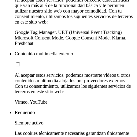
que van más allá de la funcionalidad básica y te permiten
utilizar nuestro sitio web con mayor comodidad. Con tu
consentimiento, utilizamos los siguientes servicios de terceros
en este sitio web:
Google Tag Manager, UET (Universal Event Tracking)
Microsoft Consent Mode, Google Consent Mode, Klarna,
Freshchat
Contenido multimedia externo
Al aceptar estos servicios, podemos mostrarte vídeos u otros
contenidos multimedia alojados por proveedores externos.
Con tu consentimiento, utilizamos los siguientes servicios de
terceros en este sitio web:
Vimeo, YouTube
Requerido
Siempre activo
Las cookies técnicamente necesarias garantizan únicamente