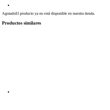
Agotado
El producto ya no está disponible en nuestra tienda.
Productos similares