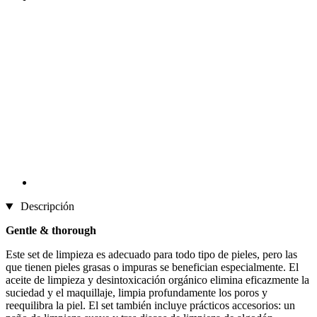
Descripción
Gentle & thorough
Este set de limpieza es adecuado para todo tipo de pieles, pero las
que tienen pieles grasas o impuras se benefician especialmente. El
aceite de limpieza y desintoxicación orgánico elimina eficazmente la
suciedad y el maquillaje, limpia profundamente los poros y
reequilibra la piel. El set también incluye prácticos accesorios: un