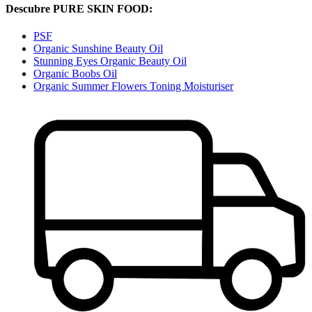
Descubre PURE SKIN FOOD:
PSF
Organic Sunshine Beauty Oil
Stunning Eyes Organic Beauty Oil
Organic Boobs Oil
Organic Summer Flowers Toning Moisturiser