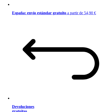
España: envío estándar gratuito
a partir de 54,90 €
Devoluciones
gratuitas