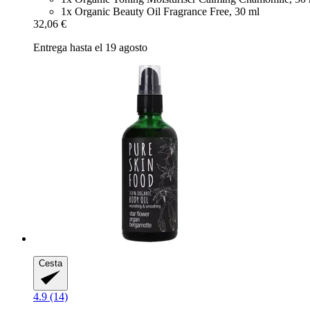
1x Organic Beauty Oil Fragrance Free, 30 ml
32,06 €
Entrega hasta el 19 agosto
Cesta
4.9 (14)