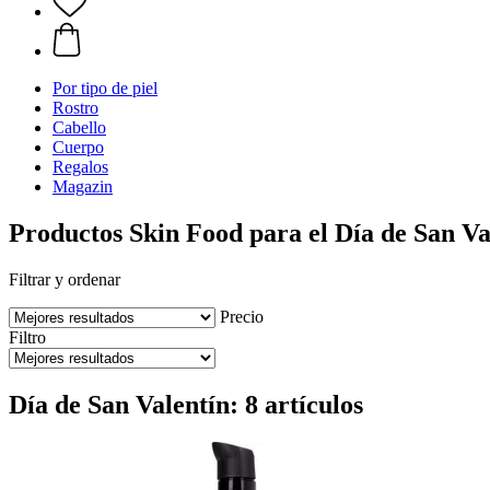
Por tipo de piel
Rostro
Cabello
Cuerpo
Regalos
Magazin
Productos Skin Food para el Día de San Va
Filtrar y ordenar
Precio
Filtro
Día de San Valentín: 8 artículos