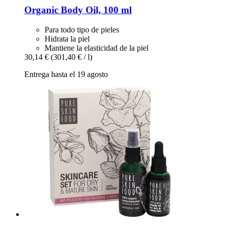
Organic Body Oil, 100 ml
Para todo tipo de pieles
Hidrata la piel
Mantiene la elasticidad de la piel
30,14 €
(301,40 € / l)
Entrega hasta el 19 agosto