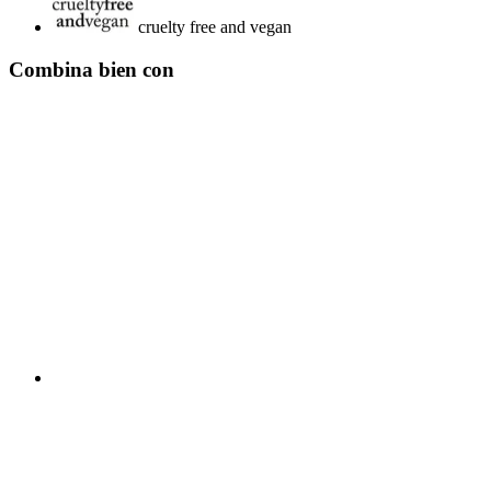
cruelty free and vegan
Combina bien con