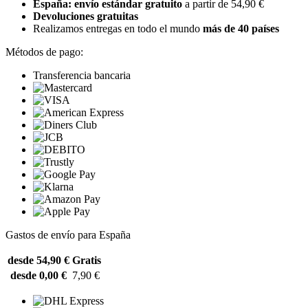
España: envío estándar gratuito
a partir de 54,90 €
Devoluciones gratuitas
Realizamos entregas en todo el mundo
más de 40 países
Métodos de pago:
Transferencia bancaria
Gastos de envío para España
desde 54,90 €
Gratis
desde 0,00 €
7,90 €