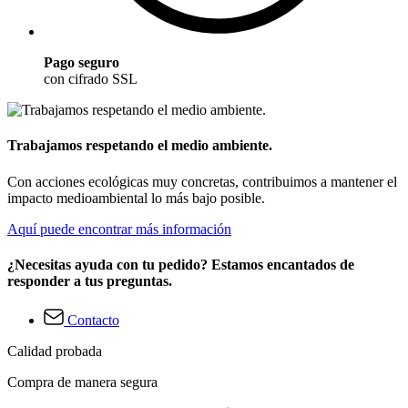
Pago seguro
con cifrado SSL
Trabajamos respetando el medio ambiente.
Con acciones ecológicas muy concretas, contribuimos a mantener el
impacto medioambiental lo más bajo posible.
Aquí puede encontrar más información
¿Necesitas ayuda con tu pedido? Estamos encantados de
responder a tus preguntas.
Contacto
Calidad probada
Compra de manera segura