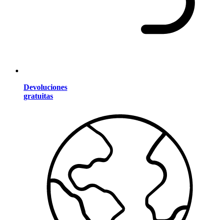
Devoluciones
gratuitas