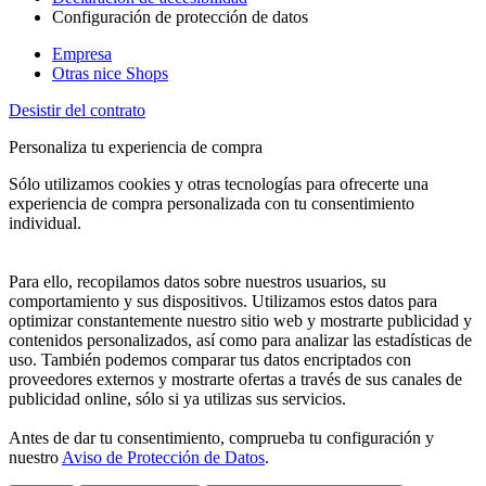
Configuración de protección de datos
Empresa
Otras nice Shops
Desistir del contrato
Personaliza tu experiencia de compra
Sólo utilizamos cookies y otras tecnologías para ofrecerte una
experiencia de compra personalizada con tu consentimiento
individual.
Para ello, recopilamos datos sobre nuestros usuarios, su
comportamiento y sus dispositivos. Utilizamos estos datos para
optimizar constantemente nuestro sitio web y mostrarte publicidad y
contenidos personalizados, así como para analizar las estadísticas de
uso. También podemos comparar tus datos encriptados con
proveedores externos y mostrarte ofertas a través de sus canales de
publicidad online, sólo si ya utilizas sus servicios.
Antes de dar tu consentimiento, comprueba tu configuración y
nuestro
Aviso de Protección de Datos
.