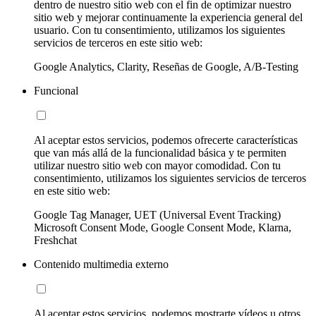
dentro de nuestro sitio web con el fin de optimizar nuestro
sitio web y mejorar continuamente la experiencia general del
usuario. Con tu consentimiento, utilizamos los siguientes
servicios de terceros en este sitio web:
Google Analytics, Clarity, Reseñas de Google, A/B-Testing
Funcional
Al aceptar estos servicios, podemos ofrecerte características
que van más allá de la funcionalidad básica y te permiten
utilizar nuestro sitio web con mayor comodidad. Con tu
consentimiento, utilizamos los siguientes servicios de terceros
en este sitio web:
Google Tag Manager, UET (Universal Event Tracking)
Microsoft Consent Mode, Google Consent Mode, Klarna,
Freshchat
Contenido multimedia externo
Al aceptar estos servicios, podemos mostrarte vídeos u otros