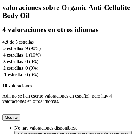
valoraciones sobre Organic Anti-Cellulite
Body Oil
4 valoraciones en otros idiomas
4,9
de 5 estrellas
5 estrellas
9
(90%)
4 estrellas
1
(10%)
3 estrellas
0
(0%)
2 estrellas
0
(0%)
1 estrella
0
(0%)
10
valoraciones
Aún no se han escrito valoraciones en español, pero hay 4
valoraciones en otros idiomas.
Mostrar
No hay valoraciones disponibles.