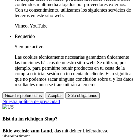
contenidos multimedia alojados por proveedores externos.
Con tu consentimiento, utilizamos los siguientes servicios de
terceros en este sitio web:
Vimeo, YouTube
Requerido
Siempre activo
Las cookies técnicamente necesarias garantizan únicamente
las funciones básicas de nuestro sitio web. Se utilizan, por
ejemplo, para permitirte reunir productos en tu cesta de la
compra o iniciar sesión en tu cuenta de cliente. Esto significa
que no podemos sacar ninguna conclusión sobre ti y los datos
resultantes nunca se transmitirán a terceros.
Guardar preferencias
Aceptar
Sólo obligatorios
Nuestra política de privacidad
Bist du im richtigen Shop?
Bitte wechsle zum Land
, das mit deiner Lieferadresse
übereinstimmt.