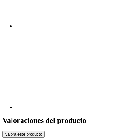
Valoraciones del producto
Valora este producto