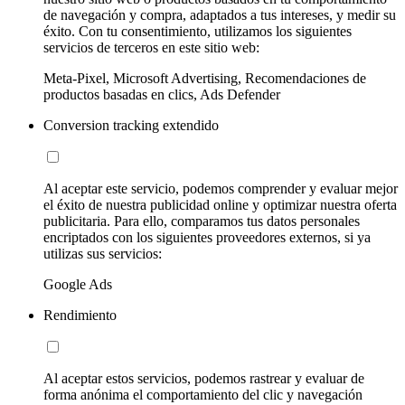
de navegación y compra, adaptados a tus intereses, y medir su
éxito. Con tu consentimiento, utilizamos los siguientes
servicios de terceros en este sitio web:
Meta-Pixel, Microsoft Advertising, Recomendaciones de
productos basadas en clics, Ads Defender
Conversion tracking extendido
Al aceptar este servicio, podemos comprender y evaluar mejor
el éxito de nuestra publicidad online y optimizar nuestra oferta
publicitaria. Para ello, comparamos tus datos personales
encriptados con los siguientes proveedores externos, si ya
utilizas sus servicios:
Google Ads
Rendimiento
Al aceptar estos servicios, podemos rastrear y evaluar de
forma anónima el comportamiento del clic y navegación