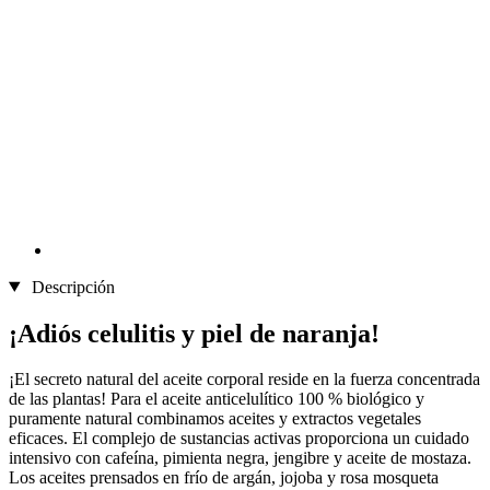
Descripción
¡Adiós celulitis y piel de naranja!
¡El secreto natural del aceite corporal reside en la fuerza concentrada
de las plantas! Para el aceite anticelulítico 100 % biológico y
puramente natural combinamos aceites y extractos vegetales
eficaces. El complejo de sustancias activas proporciona un cuidado
intensivo con cafeína, pimienta negra, jengibre y aceite de mostaza.
Los aceites prensados en frío de argán, jojoba y rosa mosqueta