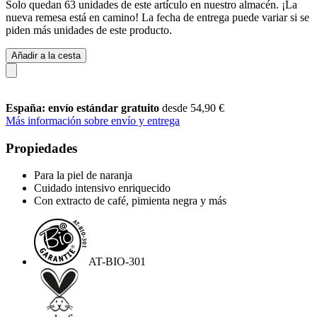
Solo quedan 63 unidades de este artículo en nuestro almacén. ¡La
nueva remesa está en camino! La fecha de entrega puede variar si se
piden más unidades de este producto.
Añadir a la cesta
España: envío estándar gratuito
desde 54,90 €
Más información sobre envío y entrega
Propiedades
Para la piel de naranja
Cuidado intensivo enriquecido
Con extracto de café, pimienta negra y más
AT-BIO-301