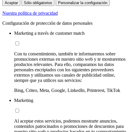
Aceptar
Sólo obligatorios
Personalizar la configuración
Nuestra política de privacidad
Configuración de protección de datos personales
Marketing a través de customer match
Con tu consentimiento, también te informaremos sobre
promociones externas en nuestro sitio web y te mostraremos
productos relevantes. Para ello, comparamos tus datos
personales encriptados con los siguientes proveedores
externos y utilizamos sus canales de publicidad online,
siempre que ya utilices sus servicios:
Bing, Criteo, Meta, Google, LinkedIn, Printerest, TikTok
Marketing
Al aceptar estos servicios, podemos mostrarte anuncios,
contenidos patrocinados o promociones de descuentos para
nuestro sitio web o productos basados en tu comportamiento