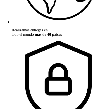
Realizamos entregas en
todo el mundo
más de 40 países